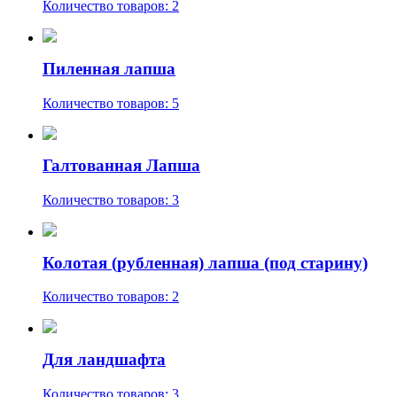
Количество товаров: 2
Пиленная лапша
Количество товаров: 5
Галтованная Лапша
Количество товаров: 3
Колотая (рубленная) лапша (под старину)
Количество товаров: 2
Для ландшафта
Количество товаров: 3