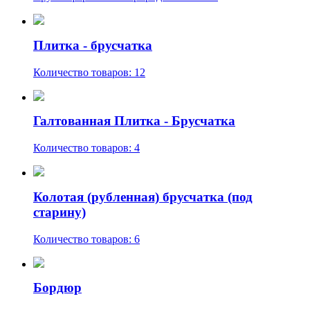
Плитка - брусчатка
Количество товаров: 12
Галтованная Плитка - Брусчатка
Количество товаров: 4
Колотая (рубленная) брусчатка (под
старину)
Количество товаров: 6
Бордюр