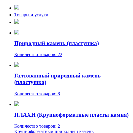
Товары и услуги
Природный камень (пластушка)
Количество товаров: 22
Галтованный природный камень
(пластушка)
Количество товаров: 8
ПЛАХИ (Крупноформатные пласты камня)
Количество товаров: 2
Крупноформатный природный камень