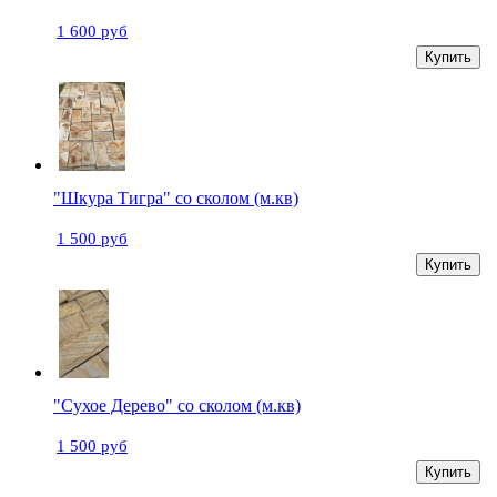
1 600 руб
Купить
"Шкура Тигра" со сколом (м.кв)
1 500 руб
Купить
"Сухое Дерево" со сколом (м.кв)
1 500 руб
Купить