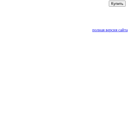
Купить
полная версия сайта