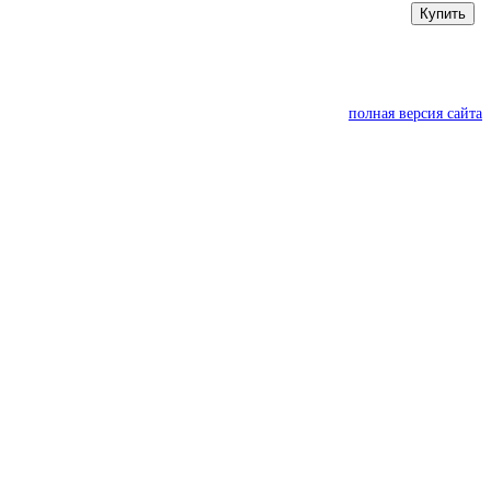
Купить
полная версия сайта