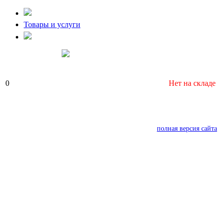
Товары и услуги
0
Нет на складе
полная версия сайта