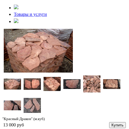
Товары и услуги
"Красный Дракон" (м.куб)
13 000 руб
Купить