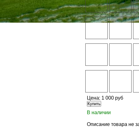
Цена:
1 000 руб
В наличии
Описание товара не з