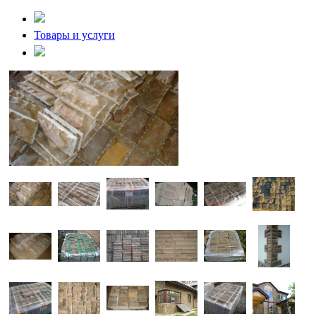
Товары и услуги