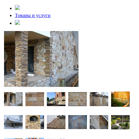
Товары и услуги