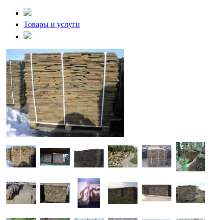
Товары и услуги