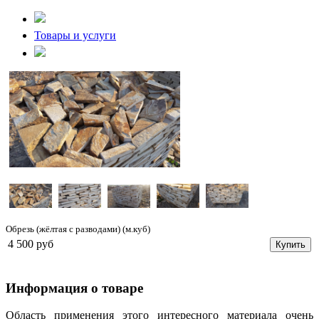
Товары и услуги
Обрезь (жёлтая с разводами) (м.куб)
4 500 руб
Купить
Информация о товаре
Область применения этого интересного материала очень