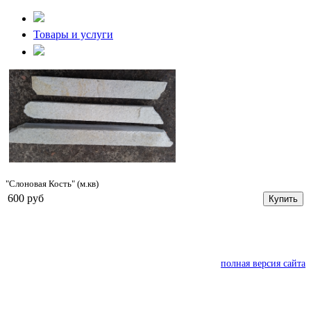
Товары и услуги
"Слоновая Кость" (м.кв)
600 руб
Купить
полная версия сайта