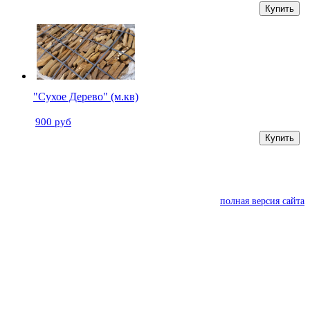
Купить
"Сухое Дерево" (м.кв)
900 руб
Купить
полная версия сайта