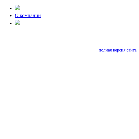
О компании
полная версия сайта