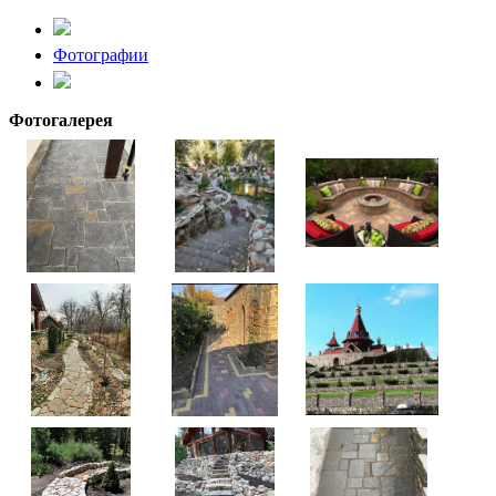
Фотографии
Фотогалерея