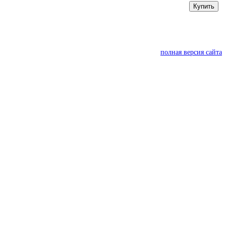
Купить
полная версия сайта