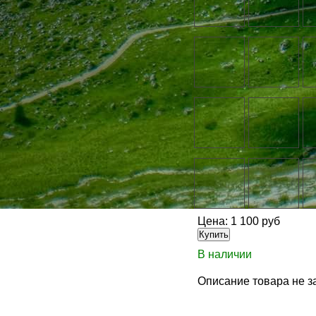
Цена:
1 100 руб
В наличии
Описание товара не з