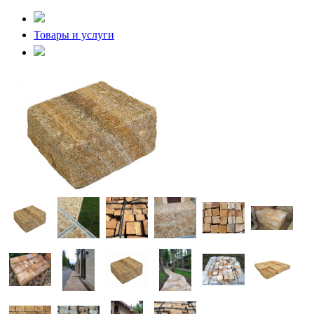
Товары и услуги