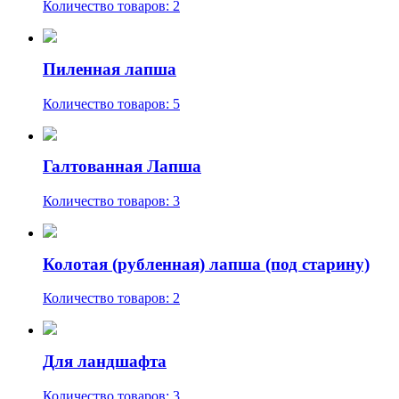
Количество товаров: 2
Пиленная лапша
Количество товаров: 5
Галтованная Лапша
Количество товаров: 3
Колотая (рубленная) лапша (под старину)
Количество товаров: 2
Для ландшафта
Количество товаров: 3