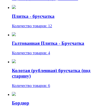
Плитка - брусчатка
Количество товаров: 12
Галтованная Плитка - Брусчатка
Количество товаров: 4
Колотая (рубленная) брусчатка (под
старину)
Количество товаров: 6
Бордюр