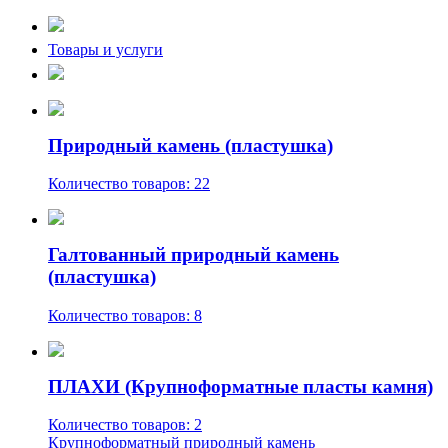
Товары и услуги
Природный камень (пластушка)
Количество товаров: 22
Галтованный природный камень
(пластушка)
Количество товаров: 8
ПЛАХИ (Крупноформатные пласты камня)
Количество товаров: 2
Крупноформатный природный камень