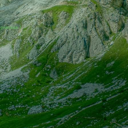
ировская 1