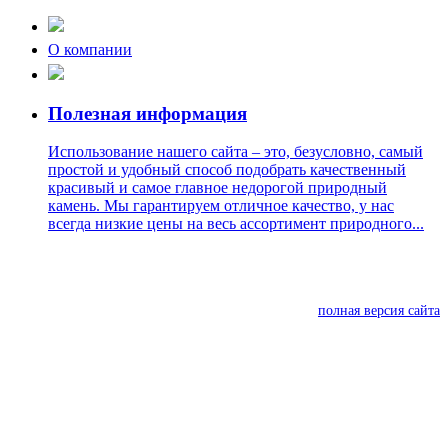
О компании
Полезная информация
Использование нашего сайта – это, безусловно, самый
простой и удобный способ подобрать качественный
красивый и самое главное недорогой природный
камень. Мы гарантируем отличное качество, у нас
всегда низкие цены на весь ассортимент природного...
полная версия сайта