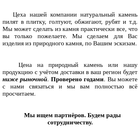
Цеха нашей компании натуральный камень
пилят в плитку, голтуют, обжигают, рубят и т.д.
Мы может сделать из камня практически все, что
вы только пожелаете. Мы сделаем для Вас
изделия из природного камня, по Вашим эскизам.
Цена на природный камень или нашу
продукцию с учётом доставки в ваш регион будет
ниже рыночной
.
Проверено годами
. Вы можете
с нами связаться и мы вам полностью всё
просчитаем.
Мы ищем партнёров. Будем рады
сотрудничеству.