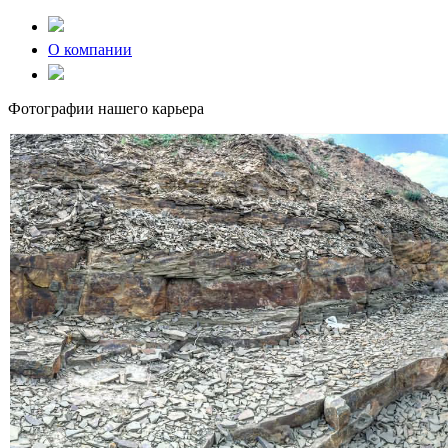
О компании
Фотографии нашего карьера