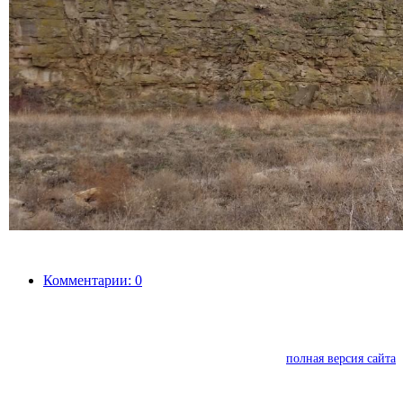
Комментарии: 0
полная версия сайта