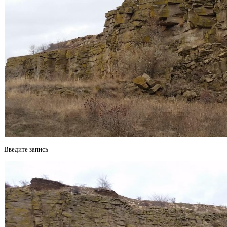
Введите запись