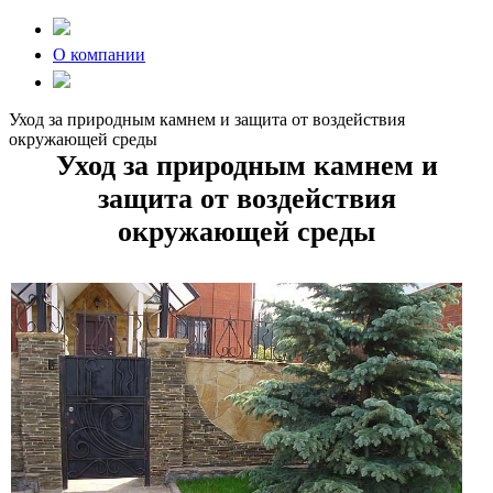
О компании
Уход за природным камнем и защита от воздействия
окружающей среды
Уход за природным камнем и
защита от воздействия
окружающей среды