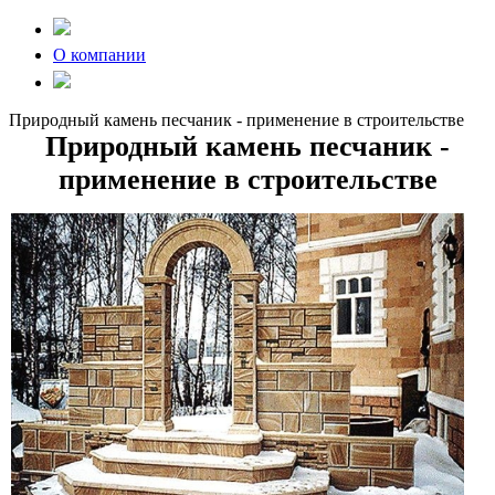
О компании
Природный камень песчаник - применение в строительстве
Природный камень песчаник -
применение в строительстве