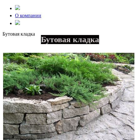
О компании
Бутовая кладка
Бутовая кладка