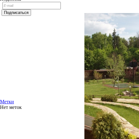
Метки
Нет меток