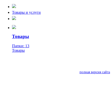
Товары и услуги
Товары
Папки: 13
Товары
полная версия сайта