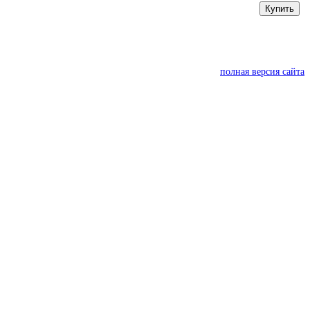
Купить
полная версия сайта