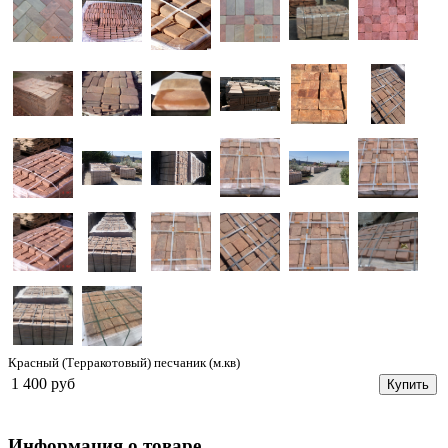
Красный (Терракотовый) песчаник (м.кв)
1 400 руб
Купить
Информация о товаре