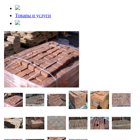
Товары и услуги